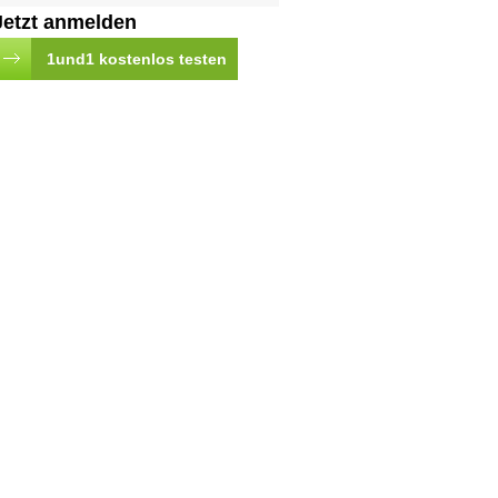
Jetzt anmelden
1und1 kostenlos testen